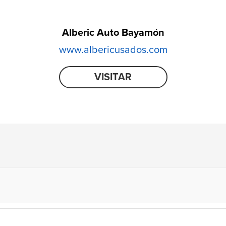
Alberic Auto Bayamón
www.albericusados.com
VISITAR