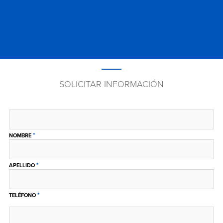
SOLICITAR INFORMACIÓN
*
NOMBRE
*
APELLIDO
*
TELÉFONO