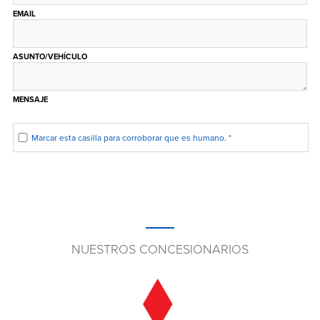
EMAIL
ASUNTO/VEHÍCULO
MENSAJE
Marcar esta casilla para corroborar que es humano.
*
NUESTROS CONCESIONARIOS