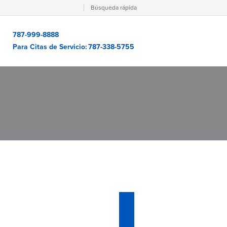
Búsqueda rápida
787-999-8888
Para Citas de Servicio:
787-338-5755