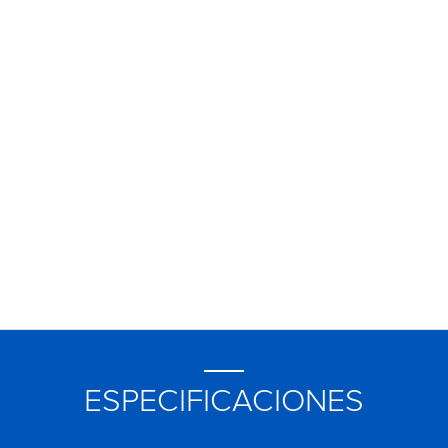
ESPECIFICACIONES