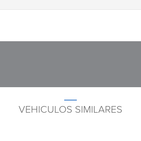
VEHICULOS SIMILARES