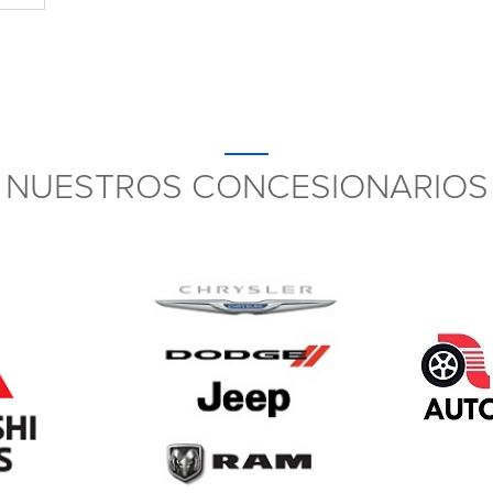
NUESTROS CONCESIONARIOS