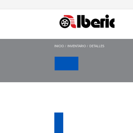
INICIO
INVENTARIO
DETALLES