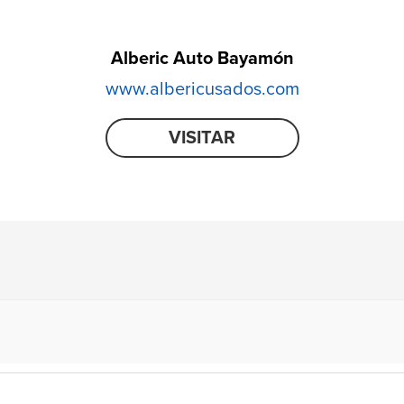
Alberic Auto Bayamón
www.albericusados.com
VISITAR