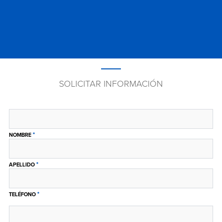
SOLICITAR INFORMACIÓN
*
NOMBRE
*
APELLIDO
*
TELÉFONO