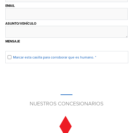
EMAIL
ASUNTO/VEHÍCULO
MENSAJE
Marcar esta casilla para corroborar que es humano.
*
NUESTROS CONCESIONARIOS