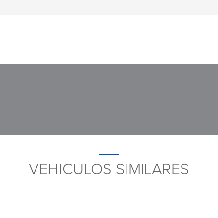
VEHICULOS SIMILARES