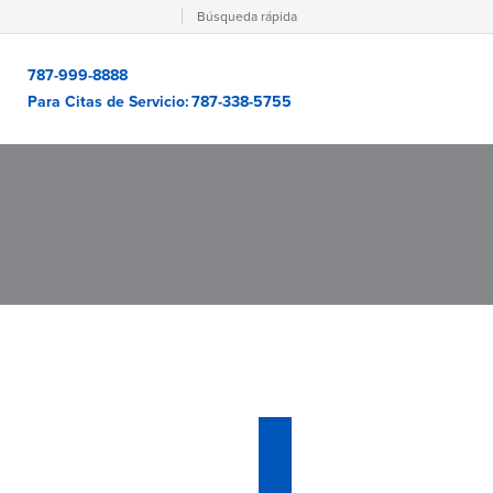
Búsqueda rápida
787-999-8888
Para Citas de Servicio:
787-338-5755