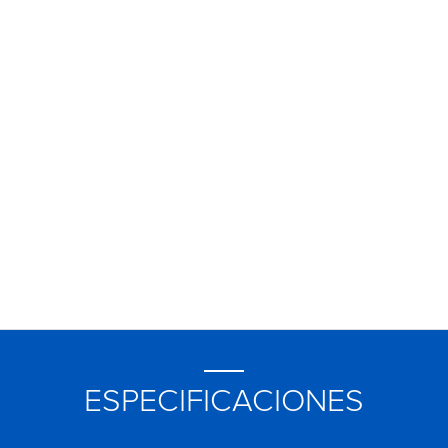
ESPECIFICACIONES