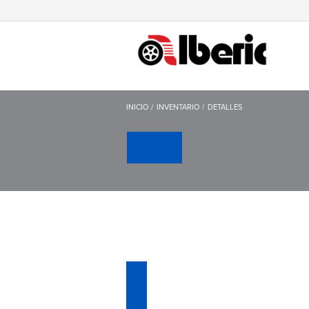
INICIO
INVENTARIO
DETALLES