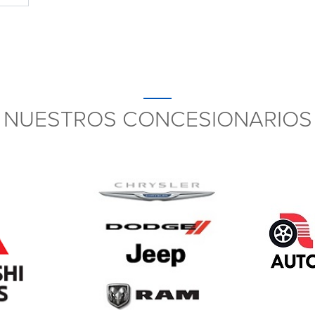
NUESTROS CONCESIONARIOS