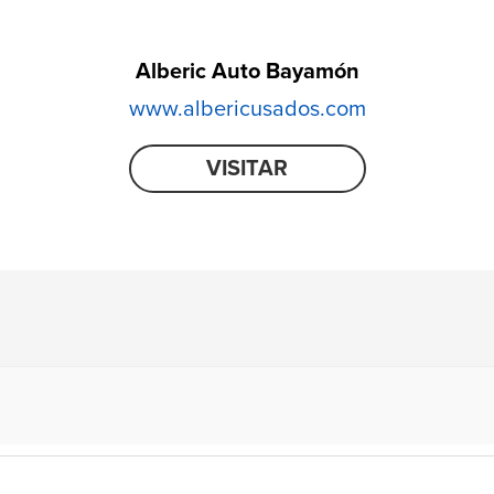
Alberic Auto Bayamón
www.albericusados.com
VISITAR