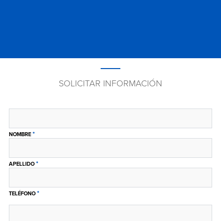
SOLICITAR INFORMACIÓN
*
NOMBRE
*
APELLIDO
*
TELÉFONO