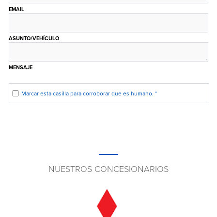
EMAIL
ASUNTO/VEHÍCULO
MENSAJE
Marcar esta casilla para corroborar que es humano.
*
NUESTROS CONCESIONARIOS