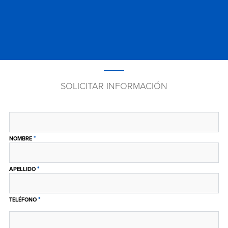
SOLICITAR INFORMACIÓN
*
NOMBRE
*
APELLIDO
*
TELÉFONO