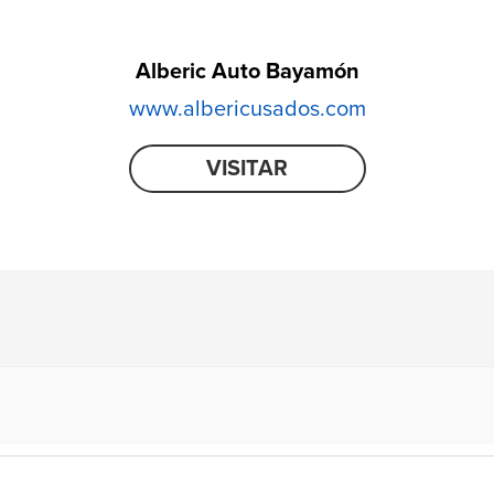
Alberic Auto Bayamón
www.albericusados.com
VISITAR