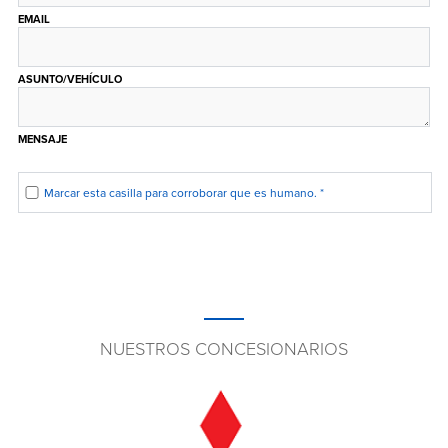
EMAIL
ASUNTO/VEHÍCULO
MENSAJE
Marcar esta casilla para corroborar que es humano.
*
NUESTROS CONCESIONARIOS