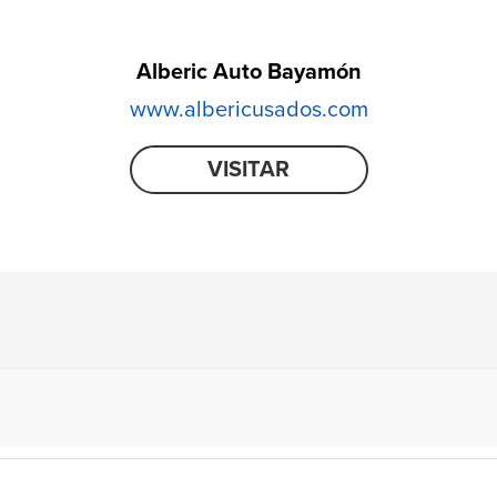
Alberic Auto Bayamón
www.albericusados.com
VISITAR