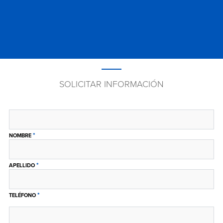
SOLICITAR INFORMACIÓN
*
NOMBRE
*
APELLIDO
*
TELÉFONO