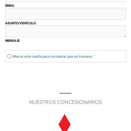
EMAIL
ASUNTO/VEHÍCULO
MENSAJE
Marcar esta casilla para corroborar que es humano.
*
NUESTROS CONCESIONARIOS