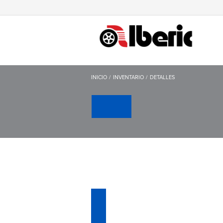
INICIO
INVENTARIO
DETALLES