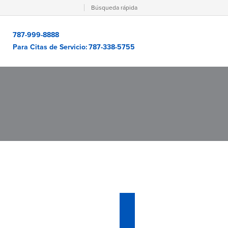
Búsqueda rápida
787-999-8888
Para Citas de Servicio:
787-338-5755