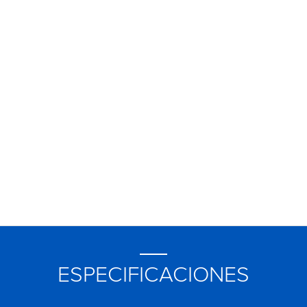
ESPECIFICACIONES