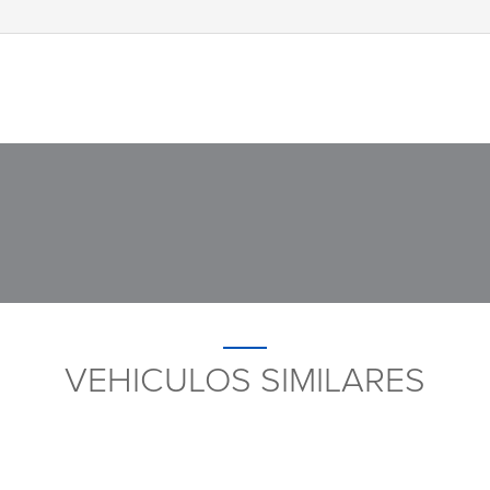
VEHICULOS SIMILARES