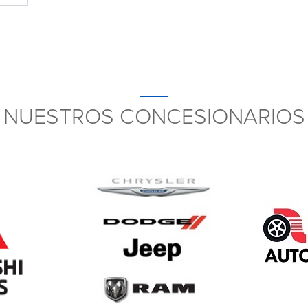
NUESTROS CONCESIONARIOS