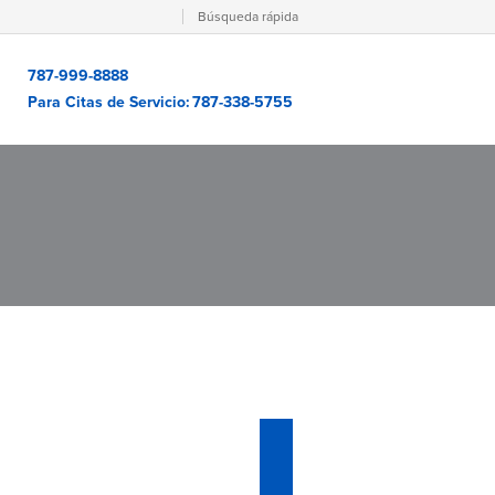
Búsqueda rápida
787-999-8888
Para Citas de Servicio:
787-338-5755