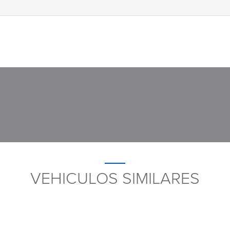
VEHICULOS SIMILARES