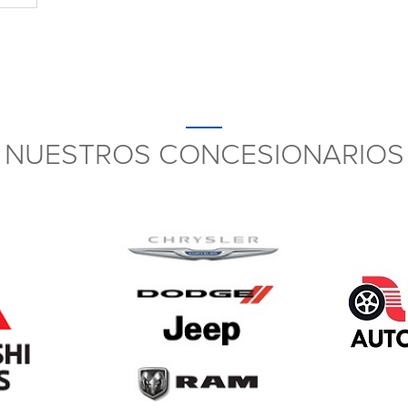
NUESTROS CONCESIONARIOS