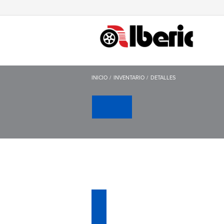
INICIO
INVENTARIO
DETALLES