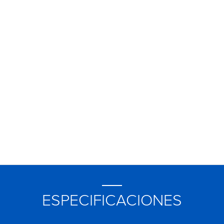
ESPECIFICACIONES