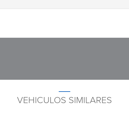
VEHICULOS SIMILARES