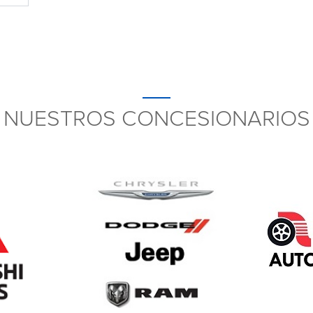
NUESTROS CONCESIONARIOS