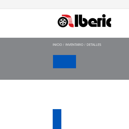
INICIO
INVENTARIO
DETALLES