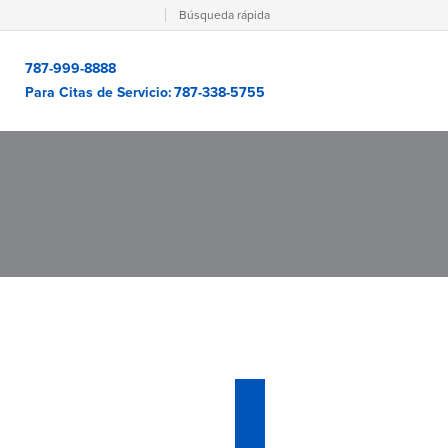
Búsqueda rápida
787-999-8888
Para Citas de Servicio:
787-338-5755