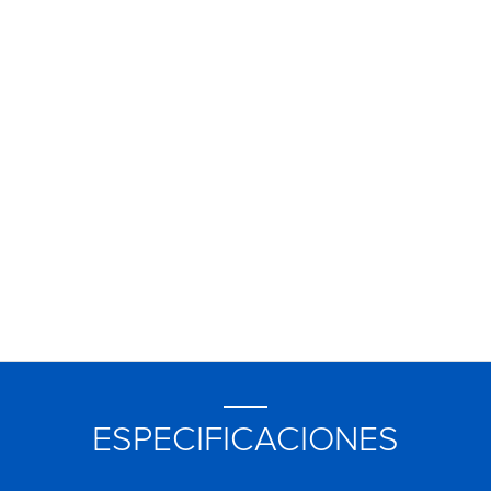
ESPECIFICACIONES