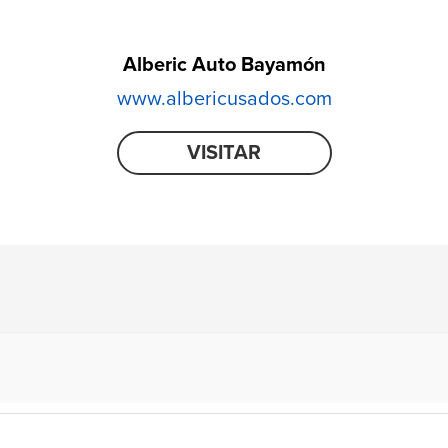
Alberic Auto Bayamón
www.albericusados.com
VISITAR