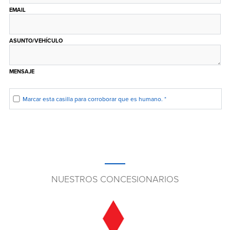
EMAIL
ASUNTO/VEHÍCULO
MENSAJE
Marcar esta casilla para corroborar que es humano.
*
NUESTROS CONCESIONARIOS