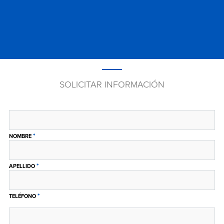
SOLICITAR INFORMACIÓN
*
NOMBRE
*
APELLIDO
*
TELÉFONO