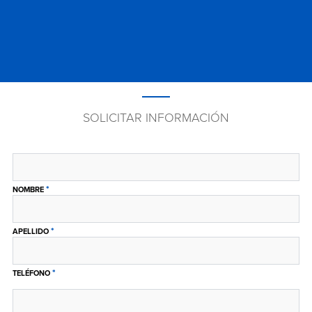
SOLICITAR INFORMACIÓN
*
NOMBRE
*
APELLIDO
*
TELÉFONO