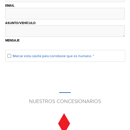
EMAIL
ASUNTO/VEHÍCULO
MENSAJE
Marcar esta casilla para corroborar que es humano.
*
NUESTROS CONCESIONARIOS