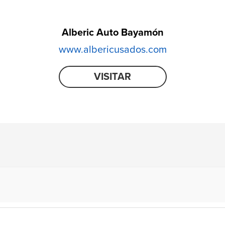
Alberic Auto Bayamón
www.albericusados.com
VISITAR