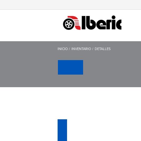
INICIO
INVENTARIO
DETALLES