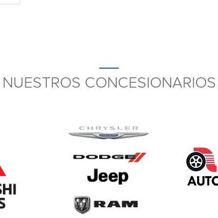
NUESTROS CONCESIONARIOS