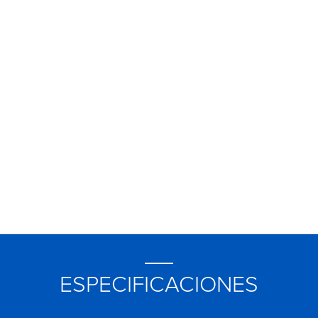
ESPECIFICACIONES