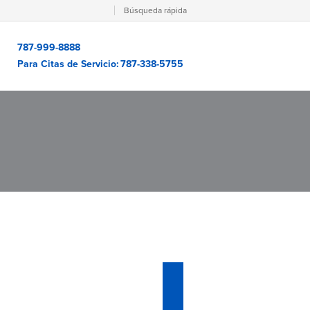
Búsqueda rápida
787-999-8888
Para Citas de Servicio:
787-338-5755