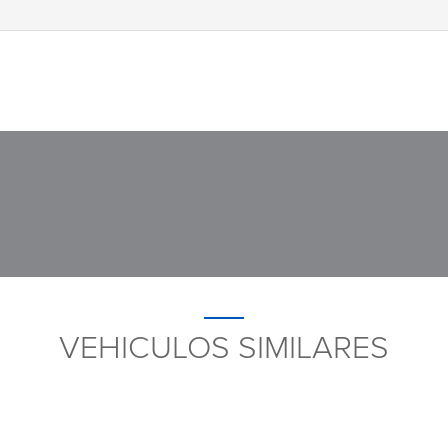
VEHICULOS SIMILARES