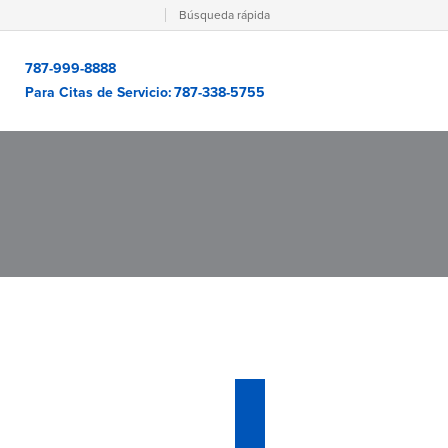
Búsqueda rápida
787-999-8888
Para Citas de Servicio:
787-338-5755