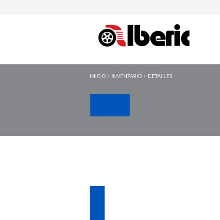
INICIO
INVENTARIO
DETALLES