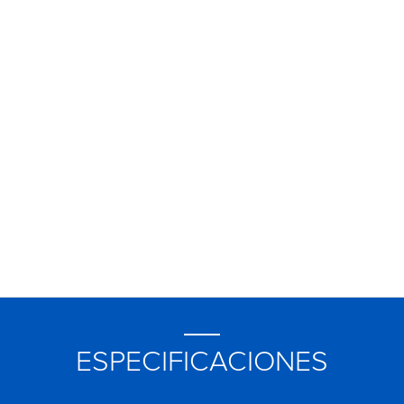
ESPECIFICACIONES