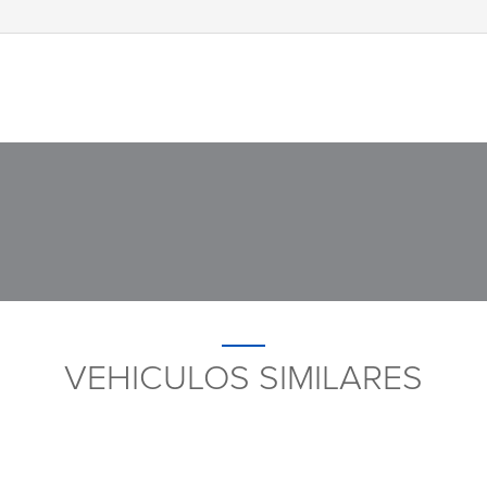
VEHICULOS SIMILARES