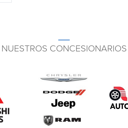
NUESTROS CONCESIONARIOS