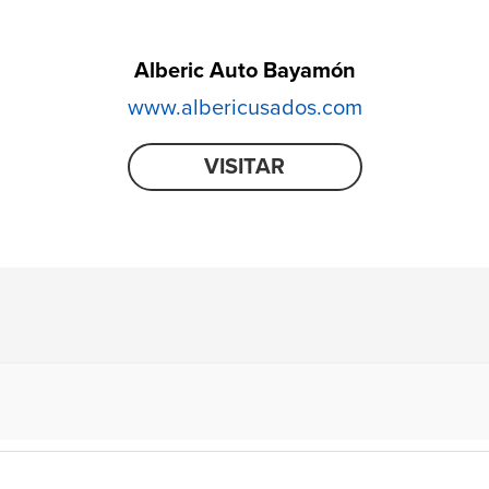
Alberic Auto Bayamón
www.albericusados.com
VISITAR