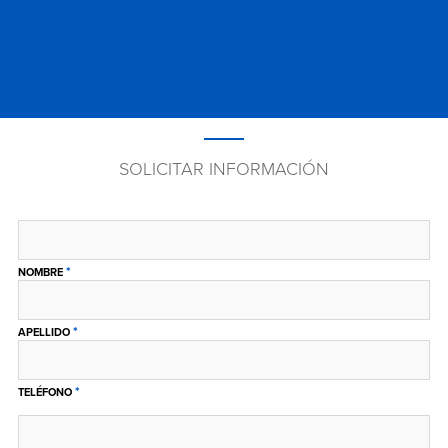
SOLICITAR INFORMACIÓN
*
NOMBRE
*
APELLIDO
*
TELÉFONO