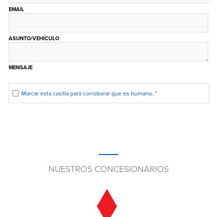
EMAIL
ASUNTO/VEHÍCULO
MENSAJE
Marcar esta casilla para corroborar que es humano.
*
NUESTROS CONCESIONARIOS