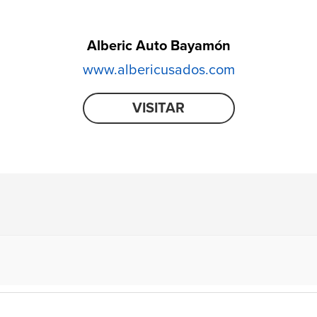
Alberic Auto Bayamón
www.albericusados.com
VISITAR