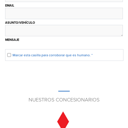
EMAIL
ASUNTO/VEHÍCULO
MENSAJE
Marcar esta casilla para corroborar que es humano.
*
NUESTROS CONCESIONARIOS