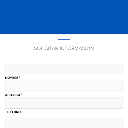
SOLICITAR INFORMACIÓN
*
NOMBRE
*
APELLIDO
*
TELÉFONO