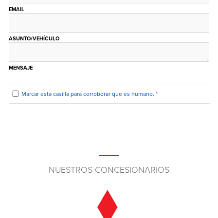
EMAIL
ASUNTO/VEHÍCULO
MENSAJE
Marcar esta casilla para corroborar que es humano.
*
NUESTROS CONCESIONARIOS