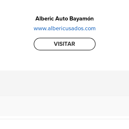
Alberic Auto Bayamón
www.albericusados.com
VISITAR