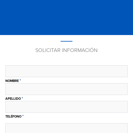
SOLICITAR INFORMACIÓN
*
NOMBRE
*
APELLIDO
*
TELÉFONO